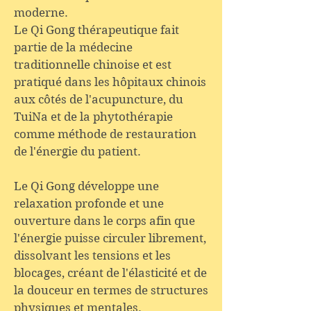
moderne.
Le Qi Gong thérapeutique fait
partie de la médecine
traditionnelle chinoise et est
pratiqué dans les hôpitaux chinois
aux côtés de l'acupuncture, du
TuiNa et de la phytothérapie
comme méthode de restauration
de l'énergie du patient.
Le Qi Gong développe une
relaxation profonde et une
ouverture dans le corps afin que
l'énergie puisse circuler librement,
dissolvant les tensions et les
blocages, créant de l'élasticité et de
la douceur en termes de structures
physiques et mentales.