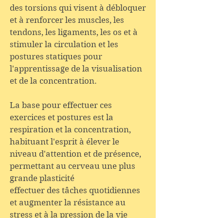
des torsions qui visent à débloquer
et à renforcer les muscles, les
tendons, les ligaments, les os et à
stimuler la circulation et les
postures statiques pour
l'apprentissage de la visualisation
et de la concentration.
La base pour effectuer ces
exercices et postures est la
respiration et la concentration,
habituant l'esprit à élever le
niveau d'attention et de présence,
permettant au cerveau une plus
grande plasticité
effectuer des tâches quotidiennes
et augmenter la résistance au
stress et à la pression de la vie