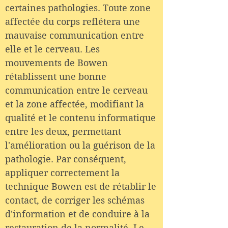
certaines pathologies. Toute zone
affectée du corps reflétera une
mauvaise communication entre
elle et le cerveau. Les
mouvements de Bowen
rétablissent une bonne
communication entre le cerveau
et la zone affectée, modifiant la
qualité et le contenu informatique
entre les deux, permettant
l'amélioration ou la guérison de la
pathologie. Par conséquent,
appliquer correctement la
technique Bowen est de rétablir le
contact, de corriger les schémas
d'information et de conduire à la
restauration de la normalité. Le