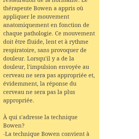
thérapeute Bowen a appris où
appliquer le mouvement
anatomiquement en fonction de
chaque pathologie. Ce mouvement
doit être fluide, lent et à rythme
respiratoire, sans provoquer de
douleur. Lorsqu'il y a de la
douleur, l'impulsion envoyée au
cerveau ne sera pas appropriée et,
évidemment, la réponse du
cerveau ne sera pas la plus
appropriée.
À qui s'adresse la technique
Bowen?
-La technique Bowen convient à