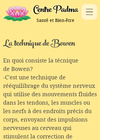
Centre Padma
Santé et Bien-être
La technique de Bowen
En quoi consiste la técnique
de Bowen?
-C'est une technique de
rééquilibrage du système nerveux
qui utilise des mouvements fluides
dans les tendons, les muscles ou
les nerfs à des endroits précis du
corps, envoyant des impulsions
nerveuses au cerveau qui
stimulent la correction de