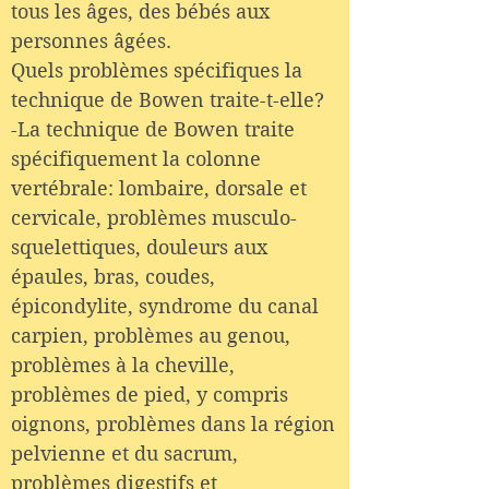
tous les âges, des bébés aux
personnes âgées.
Quels problèmes spécifiques la
technique de Bowen traite-t-elle?
-La technique de Bowen traite
spécifiquement la colonne
vertébrale: lombaire, dorsale et
cervicale, problèmes musculo-
squelettiques, douleurs aux
épaules, bras, coudes,
épicondylite, syndrome du canal
carpien, problèmes au genou,
problèmes à la cheville,
problèmes de pied, y compris
oignons, problèmes dans la région
pelvienne et du sacrum,
problèmes digestifs et